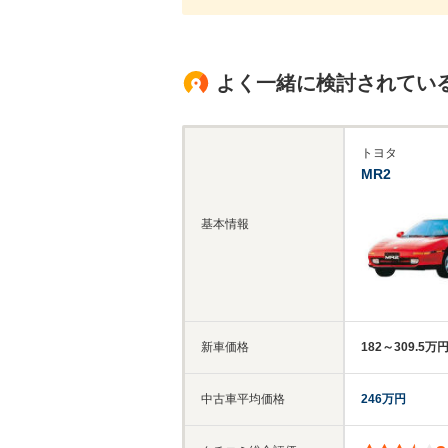
よく一緒に検討されてい
トヨタ
MR2
基本情報
新車価格
182～309.5万
中古車平均価格
246万円