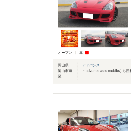
オープン
赤
岡山県
アドバンス
岡山市南
区