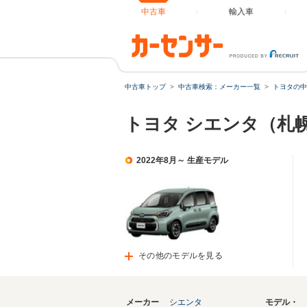
中古車
輸入車
中古車トップ
中古車検索：メーカー一覧
トヨタの中
トヨタ シエンタ（札
2022年8月～ 生産モデル
その他のモデルを見る
メーカー
シエンタ
モデル・