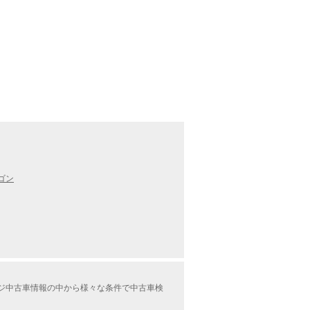
ゴン
ケージ中古車情報の中から様々な条件で中古車検