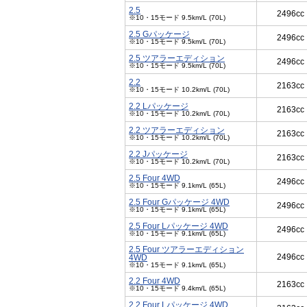
2.5
2496cc
※10・15モード 9.5km/L (70L)
2.5 Gパッケージ
2496cc
※10・15モード 9.5km/L (70L)
2.5 ツアラーエディション
2496cc
※10・15モード 9.5km/L (70L)
2.2
2163cc
※10・15モード 10.2km/L (70L)
2.2 Lパッケージ
2163cc
※10・15モード 10.2km/L (70L)
2.2 ツアラーエディション
2163cc
※10・15モード 10.2km/L (70L)
2.2 Jパッケージ
2163cc
※10・15モード 10.2km/L (70L)
2.5 Four 4WD
2496cc
※10・15モード 9.1km/L (65L)
2.5 Four Gパッケージ 4WD
2496cc
※10・15モード 9.1km/L (65L)
2.5 Four Lパッケージ 4WD
2496cc
※10・15モード 9.1km/L (65L)
2.5 Four ツアラーエディション
2496cc
4WD
※10・15モード 9.1km/L (65L)
2.2 Four 4WD
2163cc
※10・15モード 9.4km/L (65L)
2.2 Four Lパッケージ 4WD