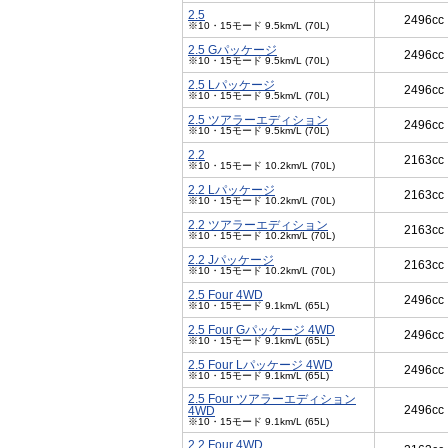
2.5
2496cc
※10・15モード 9.5km/L (70L)
2.5 Gパッケージ
2496cc
※10・15モード 9.5km/L (70L)
2.5 Lパッケージ
2496cc
※10・15モード 9.5km/L (70L)
2.5 ツアラーエディション
2496cc
※10・15モード 9.5km/L (70L)
2.2
2163cc
※10・15モード 10.2km/L (70L)
2.2 Lパッケージ
2163cc
※10・15モード 10.2km/L (70L)
2.2 ツアラーエディション
2163cc
※10・15モード 10.2km/L (70L)
2.2 Jパッケージ
2163cc
※10・15モード 10.2km/L (70L)
2.5 Four 4WD
2496cc
※10・15モード 9.1km/L (65L)
2.5 Four Gパッケージ 4WD
2496cc
※10・15モード 9.1km/L (65L)
2.5 Four Lパッケージ 4WD
2496cc
※10・15モード 9.1km/L (65L)
2.5 Four ツアラーエディション
2496cc
4WD
※10・15モード 9.1km/L (65L)
2.2 Four 4WD