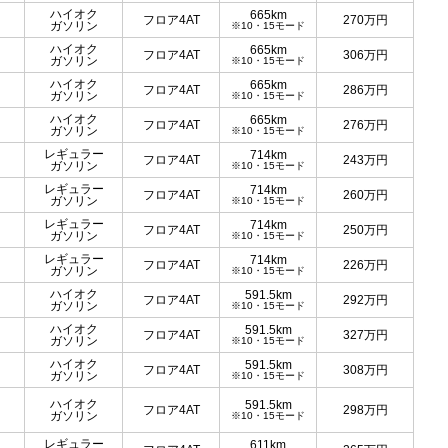
ハイオク
665km
フロア4AT
270
万円
ガソリン
※10・15モード
ハイオク
665km
フロア4AT
306
万円
ガソリン
※10・15モード
ハイオク
665km
フロア4AT
286
万円
ガソリン
※10・15モード
ハイオク
665km
フロア4AT
276
万円
ガソリン
※10・15モード
レギュラー
714km
フロア4AT
243
万円
ガソリン
※10・15モード
レギュラー
714km
フロア4AT
260
万円
ガソリン
※10・15モード
レギュラー
714km
フロア4AT
250
万円
ガソリン
※10・15モード
レギュラー
714km
フロア4AT
226
万円
ガソリン
※10・15モード
ハイオク
591.5km
フロア4AT
292
万円
ガソリン
※10・15モード
ハイオク
591.5km
フロア4AT
327
万円
ガソリン
※10・15モード
ハイオク
591.5km
フロア4AT
308
万円
ガソリン
※10・15モード
ハイオク
591.5km
フロア4AT
298
万円
ガソリン
※10・15モード
レギュラー
611km