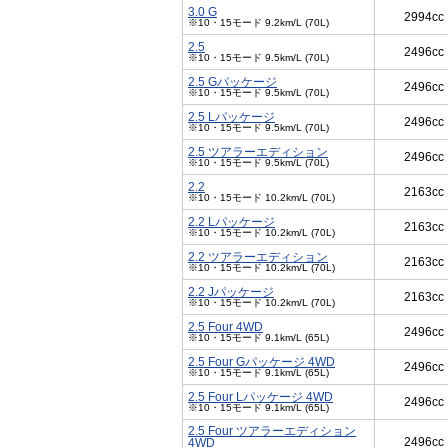
3.0 G
2994cc
※10・15モード 9.2km/L (70L)
2.5
2496cc
※10・15モード 9.5km/L (70L)
2.5 Gパッケージ
2496cc
※10・15モード 9.5km/L (70L)
2.5 Lパッケージ
2496cc
※10・15モード 9.5km/L (70L)
2.5 ツアラーエディション
2496cc
※10・15モード 9.5km/L (70L)
2.2
2163cc
※10・15モード 10.2km/L (70L)
2.2 Lパッケージ
2163cc
※10・15モード 10.2km/L (70L)
2.2 ツアラーエディション
2163cc
※10・15モード 10.2km/L (70L)
2.2 Jパッケージ
2163cc
※10・15モード 10.2km/L (70L)
2.5 Four 4WD
2496cc
※10・15モード 9.1km/L (65L)
2.5 Four Gパッケージ 4WD
2496cc
※10・15モード 9.1km/L (65L)
2.5 Four Lパッケージ 4WD
2496cc
※10・15モード 9.1km/L (65L)
2.5 Four ツアラーエディション
2496cc
4WD