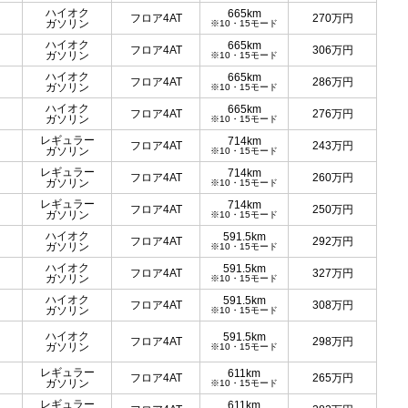
ハイオク
665km
フロア4AT
270
万円
ガソリン
※10・15モード
ハイオク
665km
フロア4AT
306
万円
ガソリン
※10・15モード
ハイオク
665km
フロア4AT
286
万円
ガソリン
※10・15モード
ハイオク
665km
フロア4AT
276
万円
ガソリン
※10・15モード
レギュラー
714km
フロア4AT
243
万円
ガソリン
※10・15モード
レギュラー
714km
フロア4AT
260
万円
ガソリン
※10・15モード
レギュラー
714km
フロア4AT
250
万円
ガソリン
※10・15モード
ハイオク
591.5km
フロア4AT
292
万円
ガソリン
※10・15モード
ハイオク
591.5km
フロア4AT
327
万円
ガソリン
※10・15モード
ハイオク
591.5km
フロア4AT
308
万円
ガソリン
※10・15モード
ハイオク
591.5km
フロア4AT
298
万円
ガソリン
※10・15モード
レギュラー
611km
フロア4AT
265
万円
ガソリン
※10・15モード
レギュラー
611km