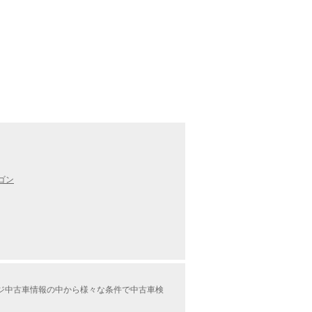
ゴン
ケージ中古車情報の中から様々な条件で中古車検