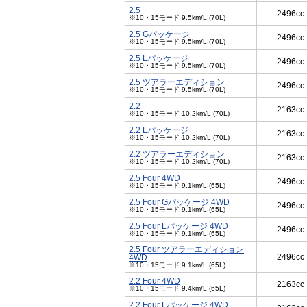
2.5
2496cc
※10・15モード 9.5km/L (70L)
2.5 Gパッケージ
2496cc
※10・15モード 9.5km/L (70L)
2.5 Lパッケージ
2496cc
※10・15モード 9.5km/L (70L)
2.5 ツアラーエディション
2496cc
※10・15モード 9.5km/L (70L)
2.2
2163cc
※10・15モード 10.2km/L (70L)
2.2 Lパッケージ
2163cc
※10・15モード 10.2km/L (70L)
2.2 ツアラーエディション
2163cc
※10・15モード 10.2km/L (70L)
2.5 Four 4WD
2496cc
※10・15モード 9.1km/L (65L)
2.5 Four Gパッケージ 4WD
2496cc
※10・15モード 9.1km/L (65L)
2.5 Four Lパッケージ 4WD
2496cc
※10・15モード 9.1km/L (65L)
2.5 Four ツアラーエディション
2496cc
4WD
※10・15モード 9.1km/L (65L)
2.2 Four 4WD
2163cc
※10・15モード 9.4km/L (65L)
2.2 Four Lパッケージ 4WD