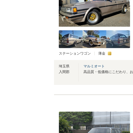
ステーションワゴン
薄金
埼玉県
マルミオート
入間郡