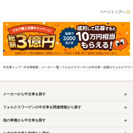
ページトップへ
中古車トップ
中古車検索：メーカー一覧
フォルクスワーゲンの中古車
全国のフォルクスワー
メーカーから中古車を探す
フォルクスワーゲンの中古車を関連情報から探す
他の車種から中古車を探す