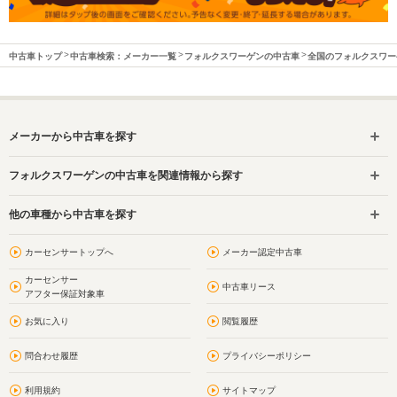
中古車トップ
中古車検索：メーカー一覧
フォルクスワーゲンの中古車
全国のフォルクスワー
メーカーから中古車を探す
フォルクスワーゲンの中古車を関連情報から探す
他の車種から中古車を探す
カーセンサートップへ
メーカー認定中古車
カーセンサー
中古車リース
アフター保証対象車
お気に入り
閲覧履歴
問合わせ履歴
プライバシーポリシー
利用規約
サイトマップ