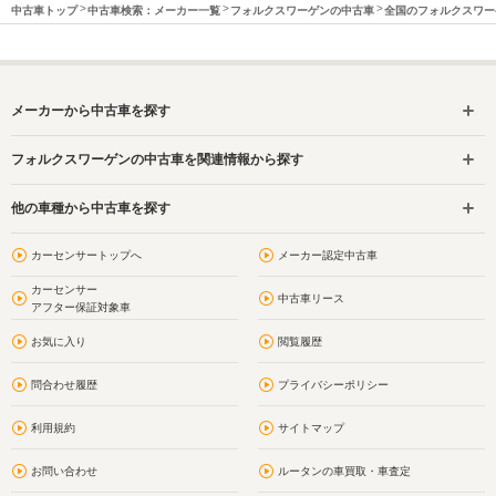
中古車トップ
中古車検索：メーカー一覧
フォルクスワーゲンの中古車
全国のフォルクスワー
メーカーから中古車を探す
フォルクスワーゲンの中古車を関連情報から探す
他の車種から中古車を探す
カーセンサートップへ
メーカー認定中古車
カーセンサー
中古車リース
アフター保証対象車
お気に入り
閲覧履歴
問合わせ履歴
プライバシーポリシー
利用規約
サイトマップ
お問い合わせ
ルータンの車買取・車査定