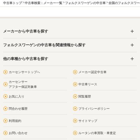
中古車トップ
中古車検索：メーカー一覧
フォルクスワーゲンの中古車
全国のフォルクスワー
メーカーから中古車を探す
フォルクスワーゲンの中古車を関連情報から探す
他の車種から中古車を探す
カーセンサートップへ
メーカー認定中古車
カーセンサー
中古車リース
アフター保証対象車
お気に入り
閲覧履歴
問合わせ履歴
プライバシーポリシー
利用規約
サイトマップ
お問い合わせ
ルータンの車買取・車査定