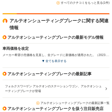
すべてのクチコミをもっと見る(1件)
アルテオンシューティングブレークに関する関連
情報
アルテオンシューティングブレークの最新モデル情報
車両価格を改定
メーカー希望小売価格を見直し、全グレードに新価格が適用された。（2023.8）
全てを表示する
アルテオンシューティングブレークの最新記事
フォルクスワーゲン アルテオンのステーションワゴン、アルテオンシュ
ーティングブレークが登場
アルテオンシューティングブレークの最新記事一覧
アルテオンシューティングブレークを扱う注目販売店