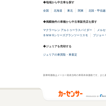
◆地域から中古車を探す
全国
北海道
東北
関東
北陸・甲信越
◆掲載物件の車種から中古車販売店を探す
マクラーレン アルトゥーラスパイダー
メルセ
ＢＭＷ 6シリーズグランツーリスモ
プジョー 
◆ジュリアを売却する
ジュリアの車買取・車査定
新車時価格はメーカー発表当時の車両本体価格です。また