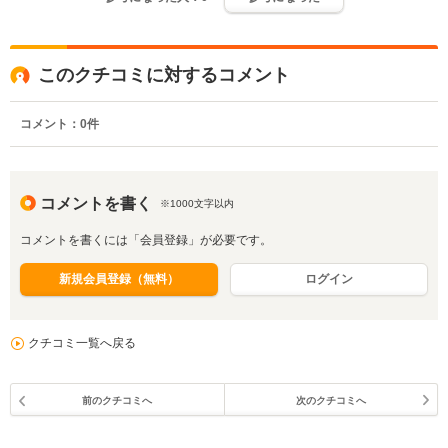
このクチコミに対するコメント
コメント：
0
件
コメントを書く
※1000文字以内
コメントを書くには「会員登録」が必要です。
新規会員登録（無料）
ログイン
クチコミ一覧へ戻る
前のクチコミへ
次のクチコミへ