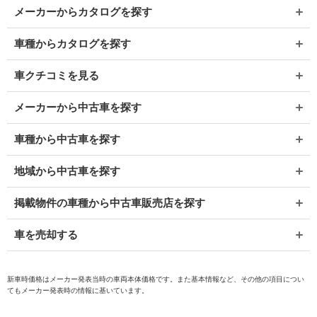
メーカーからカタログを探す
車種からカタログを探す
車クチコミを見る
メーカーから中古車を探す
車種から中古車を探す
地域から中古車を探す
掲載物件の車種から中古車販売店を探す
車を売却する
新車時価格はメーカー発表当時の車両本体価格です。また基本情報など、その他の項目につい
てもメーカー発表時の情報に基いています。