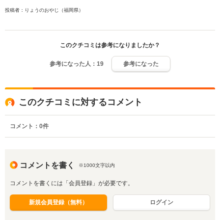
投稿者：りょうのおやじ（福岡県）
このクチコミは参考になりましたか？
参考になった人：
19
参考になった
このクチコミに対するコメント
コメント：
0
件
コメントを書く
※1000文字以内
コメントを書くには「会員登録」が必要です。
新規会員登録（無料）
ログイン