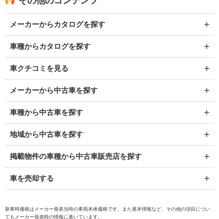
その他のコンテンツ
メーカーからカタログを探す
車種からカタログを探す
車クチコミを見る
メーカーから中古車を探す
車種から中古車を探す
地域から中古車を探す
掲載物件の車種から中古車販売店を探す
車を売却する
新車時価格はメーカー発表当時の車両本体価格です。また基本情報など、その他の項目につい
てもメーカー発表時の情報に基いています。