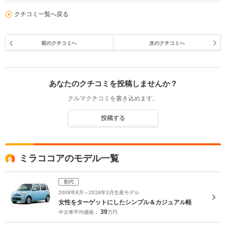
クチコミ一覧へ戻る
前のクチコミへ
次のクチコミへ
あなたのクチコミを投稿しませんか？
クルマクチコミを書き込めます。
投稿する
ミラココアのモデル一覧
初代
2009年8月～2018年3月生産モデル
女性をターゲットにしたシンプル＆カジュアル軽
39
中古車平均価格：
万円