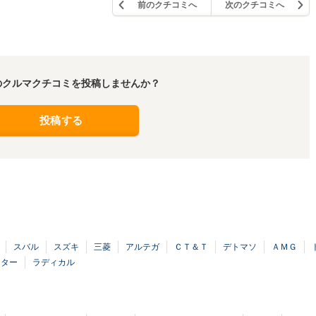
前のクチコミへ
次のクチコミへ
のクルマクチコミを投稿しませんか？
投稿する
スバル
スズキ
三菱
アルテガ
ＣＴ＆Ｔ
デトマソ
ＡＭＧ
クター
ラディカル