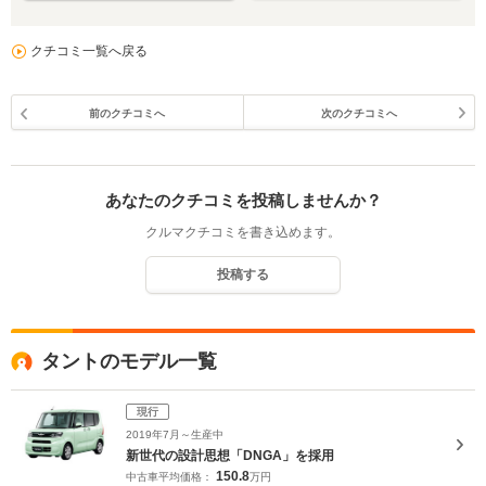
クチコミ一覧へ戻る
前のクチコミへ
次のクチコミへ
あなたのクチコミを投稿しませんか？
クルマクチコミを書き込めます。
投稿する
タントのモデル一覧
現行
2019年7月～生産中
新世代の設計思想「DNGA」を採用
150.8
中古車平均価格：
万円