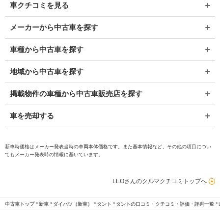
車クチコミを見る
メーカーから中古車を探す
車種から中古車を探す
地域から中古車を探す
掲載物件の車種から中古車販売店を探す
車を売却する
新車時価格はメーカー発表当時の車両本体価格です。また基本情報など、その他の項目につい
てもメーカー発表時の情報に基いています。
LEOさんのクルマクチコミトップへ
中古車トップ
新車
ダイハツ（新車）
タント
タントの口コミ・クチコミ・評価・評判一覧