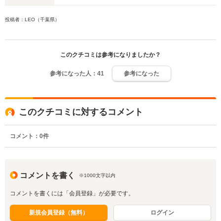
投稿者：LEO（千葉県）
このクチコミは参考になりましたか？
参考になった人：
41
参考になった
このクチコミに対するコメント
コメント：
0
件
コメントを書く
※1000文字以内
コメントを書くには「会員登録」が必要です。
新規会員登録（無料）
ログイン