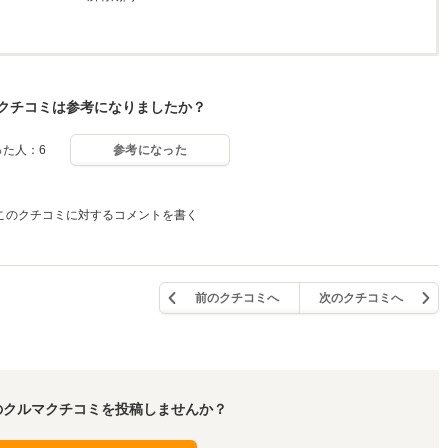
クチコミは参考になりましたか？
った人：6
参考になった
このクチコミに対するコメントを書く
前のクチコミへ
次のクチコミへ
のクルマクチコミを投稿しませんか？