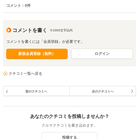
コメント：
0
件
コメントを書く
※1000文字以内
コメントを書くには「会員登録」が必要です。
新規会員登録（無料）
ログイン
クチコミ一覧へ戻る
前のクチコミへ
次のクチコミへ
あなたのクチコミを投稿しませんか？
クルマクチコミを書き込めます。
投稿する