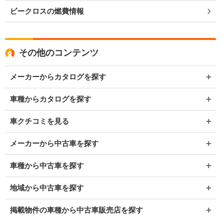
ビークロスの燃費情報
その他のコンテンツ
メーカーからカタログを探す
車種からカタログを探す
車クチコミを見る
メーカーから中古車を探す
車種から中古車を探す
地域から中古車を探す
掲載物件の車種から中古車販売店を探す