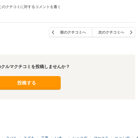
このクチコミに対するコメントを書く
前のクチコミへ
次のクチコミへ
のクルマクチコミを投稿しませんか？
投稿する