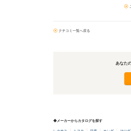
クチコミ一覧へ戻る
あなた
◆メーカーからカタログを探す