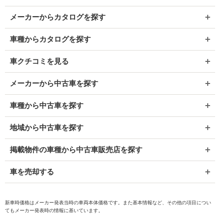
メーカーからカタログを探す
車種からカタログを探す
車クチコミを見る
メーカーから中古車を探す
車種から中古車を探す
地域から中古車を探す
掲載物件の車種から中古車販売店を探す
車を売却する
新車時価格はメーカー発表当時の車両本体価格です。また基本情報など、その他の項目につい
てもメーカー発表時の情報に基いています。