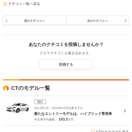
クチコミ一覧へ戻る
前のクチコミへ
次のクチコミへ
あなたのクチコミを投稿しませんか？
クルマクチコミを書き込めます。
投稿する
CTのモデル一覧
現行
2011年1月～2022年10月生産モデル
新たなエントリーモデルは、ハイブリッド専用車
143.3
中古車平均価格：
万円
CTのカタログを見る