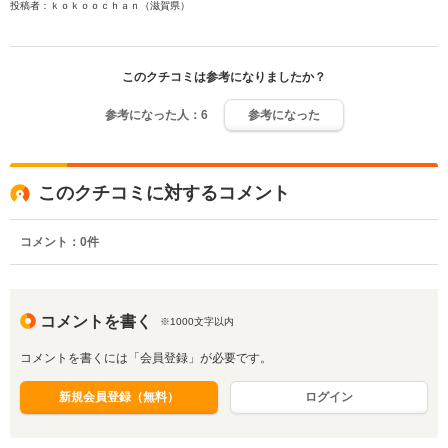
投稿者：ｋｏｋｏｏｃｈａｎ（滋賀県）
このクチコミは参考になりましたか？
参考になった人：
6
参考になった
このクチコミに対するコメント
コメント：
0
件
コメントを書く
※1000文字以内
コメントを書くには「会員登録」が必要です。
新規会員登録（無料）
ログイン