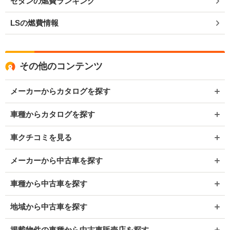
セダンの燃費ランキング
LSの燃費情報
その他のコンテンツ
メーカーからカタログを探す
車種からカタログを探す
車クチコミを見る
メーカーから中古車を探す
車種から中古車を探す
地域から中古車を探す
掲載物件の車種から中古車販売店を探す