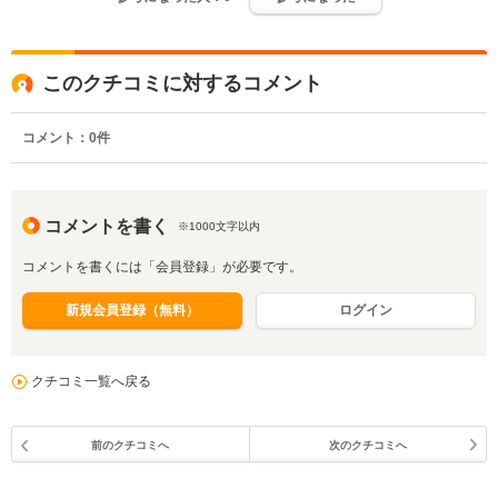
このクチコミに対するコメント
コメント：
0
件
コメントを書く
※1000文字以内
コメントを書くには「会員登録」が必要です。
新規会員登録（無料）
ログイン
クチコミ一覧へ戻る
前のクチコミへ
次のクチコミへ