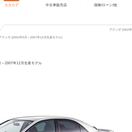
カタログ
中古車販売店
保険/ローン/他
アテンザ 2002
アテンザ (2002年5月～2007年12月生産モデル)
5月～2007年12月生産モデル