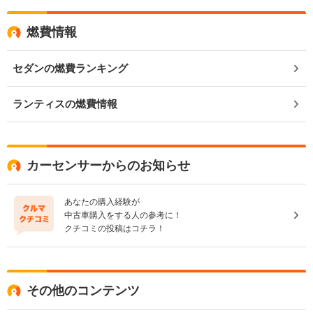
燃費情報
セダンの燃費ランキング
ランティスの燃費情報
カーセンサーからのお知らせ
あなたの購入経験が
中古車購入をする人の参考に！
クチコミの投稿はコチラ！
その他のコンテンツ