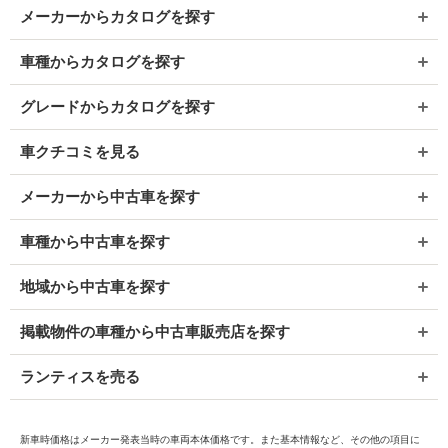
メーカーからカタログを探す
車種からカタログを探す
グレードからカタログを探す
車クチコミを見る
メーカーから中古車を探す
車種から中古車を探す
地域から中古車を探す
掲載物件の車種から中古車販売店を探す
ランティスを売る
新車時価格はメーカー発表当時の車両本体価格です。また基本情報など、その他の項目に