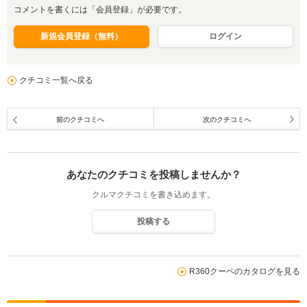
コメントを書くには「会員登録」が必要です。
新規会員登録（無料）
ログイン
クチコミ一覧へ戻る
前のクチコミへ
次のクチコミへ
あなたのクチコミを投稿しませんか？
クルマクチコミを書き込めます。
投稿する
R360クーペのカタログを見る