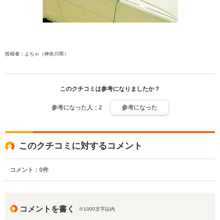
投稿者：よちゃ（神奈川県）
このクチコミは参考になりましたか？
参考になった人：
2
参考になった
このクチコミに対するコメント
コメント：
0
件
コメントを書く
※1000文字以内