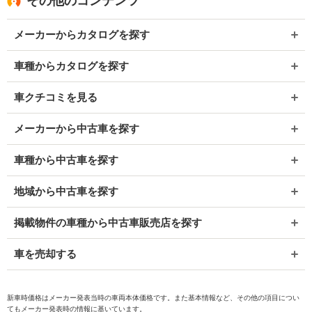
その他のコンテンツ
メーカーからカタログを探す
車種からカタログを探す
車クチコミを見る
メーカーから中古車を探す
車種から中古車を探す
地域から中古車を探す
掲載物件の車種から中古車販売店を探す
車を売却する
新車時価格はメーカー発表当時の車両本体価格です。また基本情報など、その他の項目につい
てもメーカー発表時の情報に基いています。