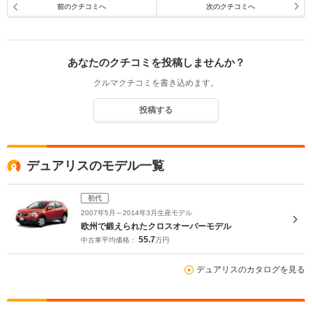
前のクチコミへ
次のクチコミへ
あなたのクチコミを投稿しませんか？
クルマクチコミを書き込めます。
投稿する
デュアリスのモデル一覧
初代
2007年5月～2014年3月生産モデル
欧州で鍛えられたクロスオーバーモデル
55.7
中古車平均価格：
万円
デュアリスのカタログを見る