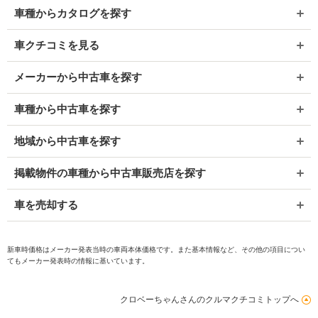
車種からカタログを探す
車クチコミを見る
メーカーから中古車を探す
車種から中古車を探す
地域から中古車を探す
掲載物件の車種から中古車販売店を探す
車を売却する
新車時価格はメーカー発表当時の車両本体価格です。また基本情報など、その他の項目につい
てもメーカー発表時の情報に基いています。
クロベーちゃんさんのクルマクチコミトップへ