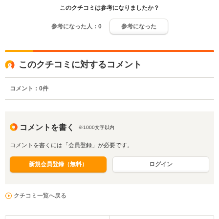
このクチコミは参考になりましたか？
参考になった人：
0
参考になった
このクチコミに対するコメント
コメント：
0
件
コメントを書く
※1000文字以内
コメントを書くには「会員登録」が必要です。
新規会員登録（無料）
ログイン
クチコミ一覧へ戻る