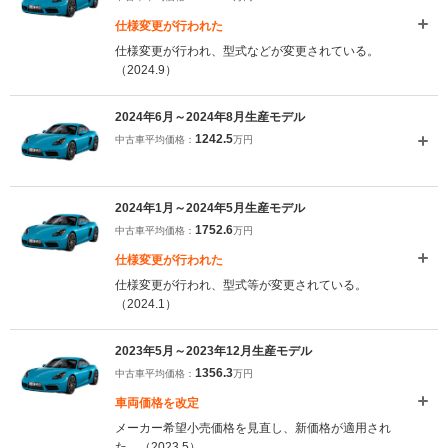
仕様変更が行われた
仕様変更が行われ、型式などが変更されている。
（2024.9）
2024年6月～2024年8月生産モデル
1242.5
中古車平均価格：
万円
2024年1月～2024年5月生産モデル
1752.6
中古車平均価格：
万円
仕様変更が行われた
仕様変更が行われ、型式等が変更されている。
（2024.1）
2023年5月～2023年12月生産モデル
1356.3
中古車平均価格：
万円
車両価格を改定
メーカー希望小売価格を見直し、新価格が適用され
た。（2023.5）