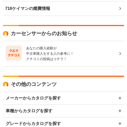
718ケイマンの燃費情報
カーセンサーからのお知らせ
あなたの購入経験が
中古車購入をする人の参考に！
クチコミの投稿はコチラ！
その他のコンテンツ
メーカーからカタログを探す
車種からカタログを探す
グレードからカタログを探す