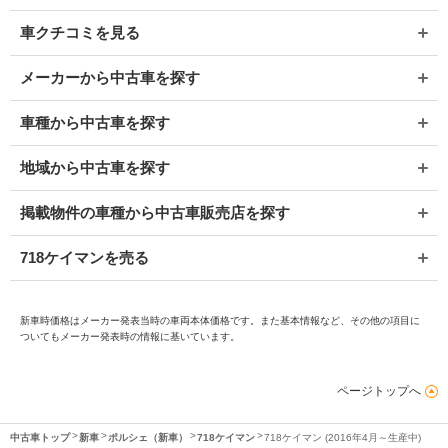
車クチコミを見る
メーカーから中古車を探す
車種から中古車を探す
地域から中古車を探す
掲載物件の車種から中古車販売店を探す
718ケイマンを売る
新車時価格はメーカー発表当時の車両本体価格です。また基本情報など、その他の項目に
ついてもメーカー発表時の情報に基いています。
ページトップへ
中古車トップ
新車
ポルシェ（新車）
718ケイマン
718ケイマン (2016年4月～生産中)