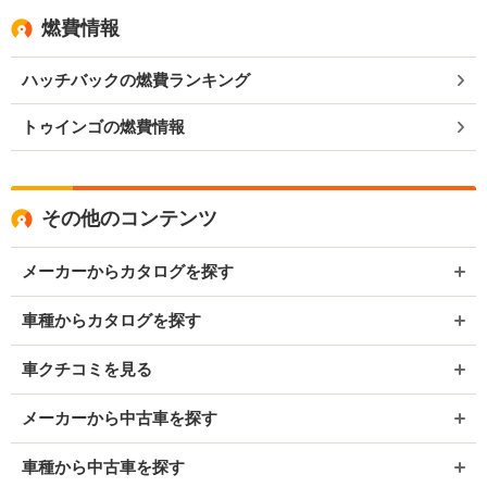
燃費情報
ハッチバックの燃費ランキング
トゥインゴの燃費情報
その他のコンテンツ
メーカーからカタログを探す
車種からカタログを探す
車クチコミを見る
メーカーから中古車を探す
車種から中古車を探す