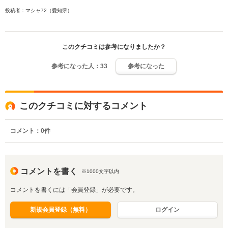
投稿者：マシャ72（愛知県）
このクチコミは参考になりましたか？
参考になった人：
33
参考になった
このクチコミに対するコメント
コメント：
0
件
コメントを書く
※1000文字以内
コメントを書くには「会員登録」が必要です。
新規会員登録（無料）
ログイン