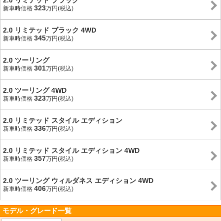
2.0 リミテッド ブラック
323
新車時価格
万円(税込)
2.0 リミテッド ブラック 4WD
345
新車時価格
万円(税込)
2.0 ツーリング
301
新車時価格
万円(税込)
2.0 ツーリング 4WD
323
新車時価格
万円(税込)
2.0 リミテッド スタイル エディション
336
新車時価格
万円(税込)
2.0 リミテッド スタイル エディション 4WD
357
新車時価格
万円(税込)
2.0 ツーリング ウィルダネス エディション 4WD
406
新車時価格
万円(税込)
モデル・グレード一覧