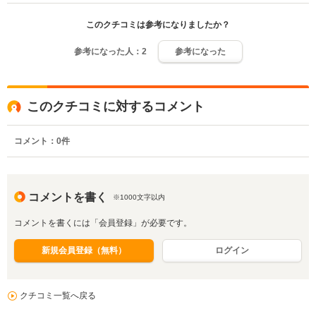
このクチコミは参考になりましたか？
参考になった人：
2
参考になった
このクチコミに対するコメント
コメント：
0
件
コメントを書く
※1000文字以内
コメントを書くには「会員登録」が必要です。
新規会員登録（無料）
ログイン
クチコミ一覧へ戻る