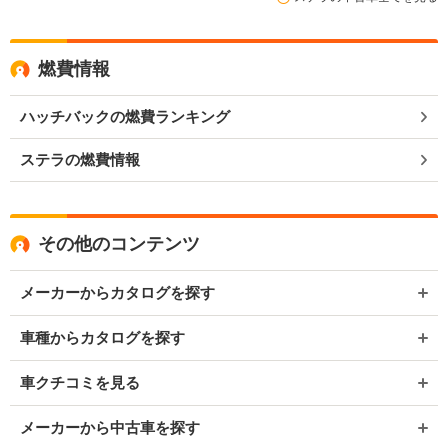
燃費情報
ハッチバックの燃費ランキング
ステラの燃費情報
その他のコンテンツ
メーカーからカタログを探す
車種からカタログを探す
車クチコミを見る
メーカーから中古車を探す