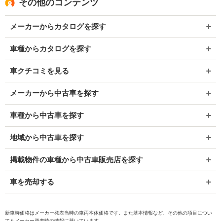
その他のコンテンツ
メーカーからカタログを探す
車種からカタログを探す
車クチコミを見る
メーカーから中古車を探す
車種から中古車を探す
地域から中古車を探す
掲載物件の車種から中古車販売店を探す
車を売却する
新車時価格はメーカー発表当時の車両本体価格です。また基本情報など、その他の項目につい
てもメーカー発表時の情報に基いています。