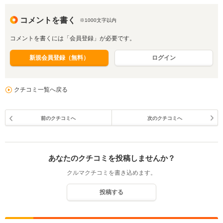
コメントを書く
※1000文字以内
コメントを書くには「会員登録」が必要です。
新規会員登録（無料）
ログイン
クチコミ一覧へ戻る
前のクチコミへ
次のクチコミへ
あなたのクチコミを投稿しませんか？
クルマクチコミを書き込めます。
投稿する