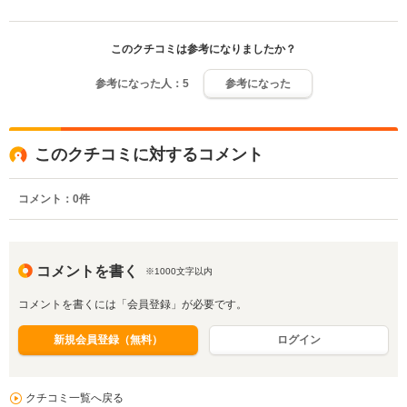
このクチコミは参考になりましたか？
参考になった人：
5
参考になった
このクチコミに対するコメント
コメント：
0
件
コメントを書く
※1000文字以内
コメントを書くには「会員登録」が必要です。
新規会員登録（無料）
ログイン
クチコミ一覧へ戻る