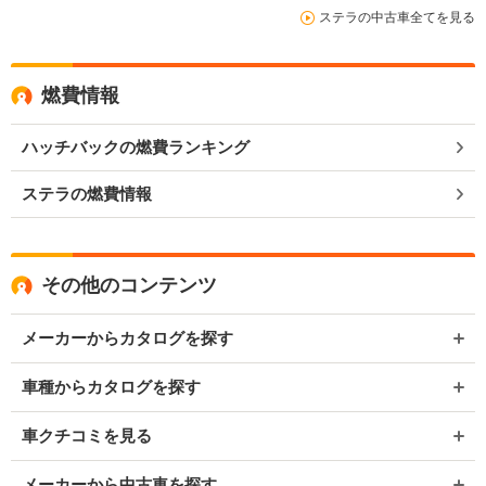
ステラの中古車全てを見る
燃費情報
ハッチバックの燃費ランキング
ステラの燃費情報
その他のコンテンツ
メーカーからカタログを探す
車種からカタログを探す
車クチコミを見る
メーカーから中古車を探す