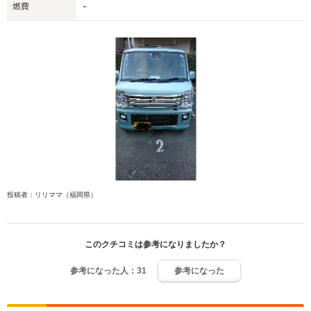
燃費
-
投稿者：リリママ（福岡県）
このクチコミは参考になりましたか？
参考になった人：
31
参考になった