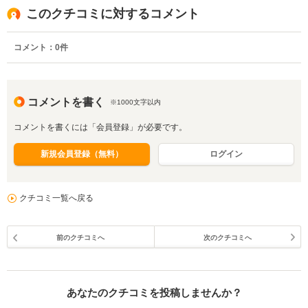
このクチコミに対するコメント
コメント：
0
件
コメントを書く
※1000文字以内
コメントを書くには「会員登録」が必要です。
新規会員登録（無料）
ログイン
クチコミ一覧へ戻る
前のクチコミへ
次のクチコミへ
あなたのクチコミを投稿しませんか？