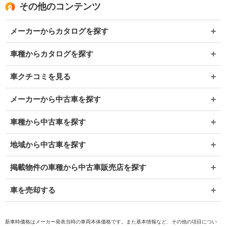
その他のコンテンツ
メーカーからカタログを探す
車種からカタログを探す
車クチコミを見る
メーカーから中古車を探す
車種から中古車を探す
地域から中古車を探す
掲載物件の車種から中古車販売店を探す
車を売却する
新車時価格はメーカー発表当時の車両本体価格です。また基本情報など、その他の項目につい