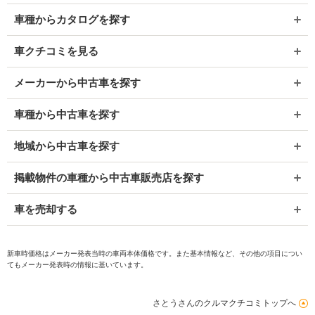
車種からカタログを探す
車クチコミを見る
メーカーから中古車を探す
車種から中古車を探す
地域から中古車を探す
掲載物件の車種から中古車販売店を探す
車を売却する
新車時価格はメーカー発表当時の車両本体価格です。また基本情報など、その他の項目につい
てもメーカー発表時の情報に基いています。
さとうさんのクルマクチコミトップへ