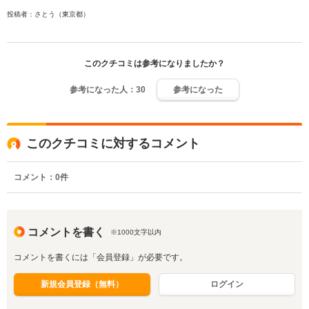
投稿者：さとう（東京都）
このクチコミは参考になりましたか？
参考になった人：
30
参考になった
このクチコミに対するコメント
コメント：
0
件
コメントを書く
※1000文字以内
コメントを書くには「会員登録」が必要です。
新規会員登録（無料）
ログイン