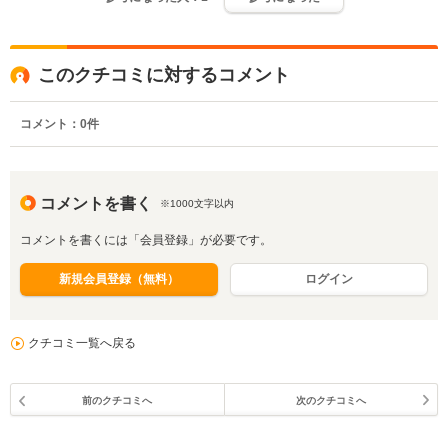
このクチコミに対するコメント
コメント：
0
件
コメントを書く
※1000文字以内
コメントを書くには「会員登録」が必要です。
新規会員登録（無料）
ログイン
クチコミ一覧へ戻る
前のクチコミへ
次のクチコミへ