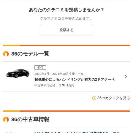
あなたのクチコミを投稿しませんか？
クルマクチコミを書き込めます。
投稿する
86のモデル一覧
初代
2012年4月～2021年10月生産モデル
超低重心によるハンドリングが魅力の2ドアクーペ
176.3
中古車平均価格：
万円
86のカタログを見る
86の中古車情報