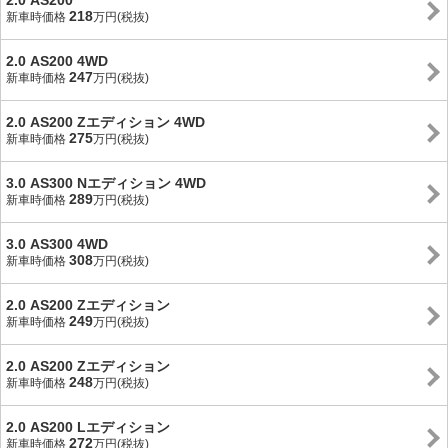
2.0 AS200
218
新車時価格
万円(税抜)
2.0 AS200 4WD
247
新車時価格
万円(税抜)
2.0 AS200 Zエディション 4WD
275
新車時価格
万円(税抜)
3.0 AS300 Nエディション 4WD
289
新車時価格
万円(税抜)
3.0 AS300 4WD
308
新車時価格
万円(税抜)
2.0 AS200 Zエディション
249
新車時価格
万円(税抜)
2.0 AS200 Zエディション
248
新車時価格
万円(税抜)
2.0 AS200 Lエディション
272
新車時価格
万円(税抜)