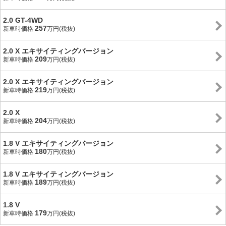
2.0 GT-4WD
257
新車時価格
万円(税抜)
2.0 X エキサイティングバージョン
209
新車時価格
万円(税抜)
2.0 X エキサイティングバージョン
219
新車時価格
万円(税抜)
2.0 X
204
新車時価格
万円(税抜)
1.8 V エキサイティングバージョン
180
新車時価格
万円(税抜)
1.8 V エキサイティングバージョン
189
新車時価格
万円(税抜)
1.8 V
179
新車時価格
万円(税抜)