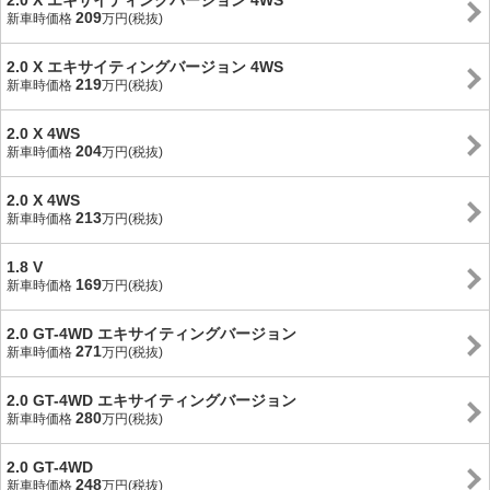
2.0 X エキサイティングバージョン 4WS
209
新車時価格
万円(税抜)
2.0 X エキサイティングバージョン 4WS
219
新車時価格
万円(税抜)
2.0 X 4WS
204
新車時価格
万円(税抜)
2.0 X 4WS
213
新車時価格
万円(税抜)
1.8 V
169
新車時価格
万円(税抜)
2.0 GT-4WD エキサイティングバージョン
271
新車時価格
万円(税抜)
2.0 GT-4WD エキサイティングバージョン
280
新車時価格
万円(税抜)
2.0 GT-4WD
248
新車時価格
万円(税抜)