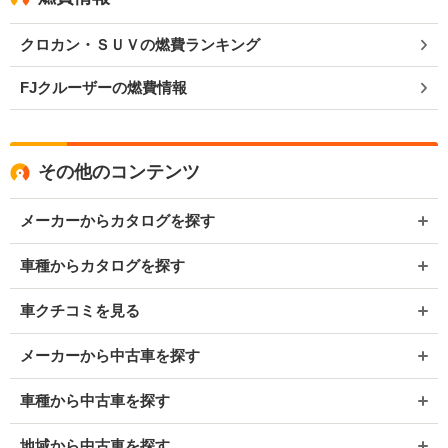
クロカン・ＳＵＶの燃費ランキング
FJクルーザーの燃費情報
その他のコンテンツ
メーカーからカタログを探す
車種からカタログを探す
車クチコミを見る
メーカーから中古車を探す
車種から中古車を探す
地域から中古車を探す