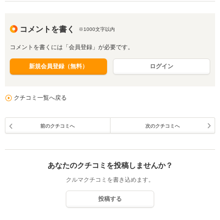
コメントを書く
※1000文字以内
コメントを書くには「会員登録」が必要です。
新規会員登録（無料）
ログイン
クチコミ一覧へ戻る
前のクチコミへ
次のクチコミへ
あなたのクチコミを投稿しませんか？
クルマクチコミを書き込めます。
投稿する