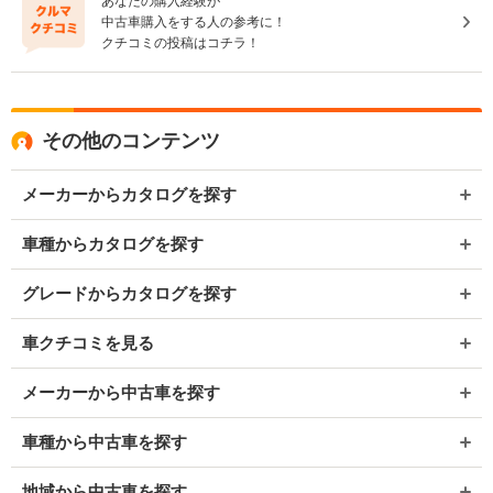
あなたの購入経験が
中古車購入をする人の参考に！
クチコミの投稿はコチラ！
その他のコンテンツ
メーカーからカタログを探す
車種からカタログを探す
グレードからカタログを探す
車クチコミを見る
メーカーから中古車を探す
車種から中古車を探す
地域から中古車を探す