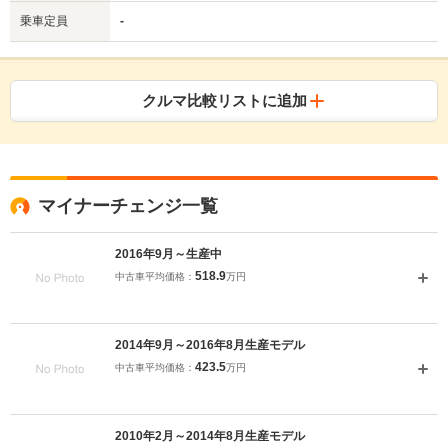
乗車定員
-
クルマ比較リストに追加
マイナーチェンジ一覧
2016年9月～生産中
518.9
中古車平均価格：
万円
2014年9月～2016年8月生産モデル
423.5
中古車平均価格：
万円
2010年2月～2014年8月生産モデル