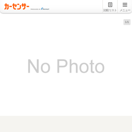
比較リスト
メニュー
1/1