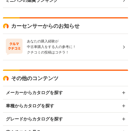
ミニバンの燃費ランキング
カーセンサーからのお知らせ
あなたの購入経験が
中古車購入をする人の参考に！
クチコミの投稿はコチラ！
その他のコンテンツ
メーカーからカタログを探す
車種からカタログを探す
グレードからカタログを探す