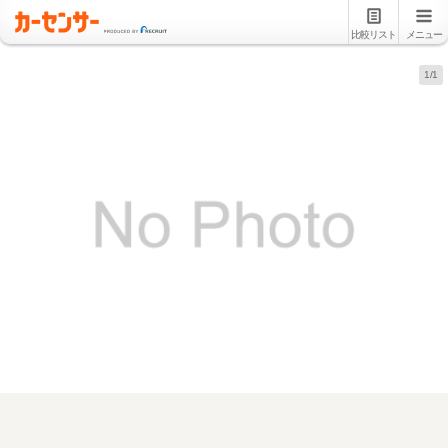
比較リスト
メニュー
1/1