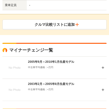
乗車定員
-
クルマ比較リストに追加
マイナーチェンジ一覧
2005年9月～2010年1月生産モデル
-
中古車平均価格：
万円
2003年2月～2005年8月生産モデル
-
中古車平均価格：
万円