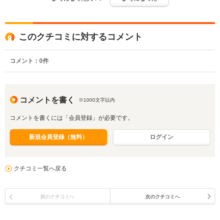
このクチコミに対するコメント
コメント：
0
件
コメントを書く
※1000文字以内
コメントを書くには「会員登録」が必要です。
新規会員登録（無料）
ログイン
クチコミ一覧へ戻る
前のクチコミへ
次のクチコミへ