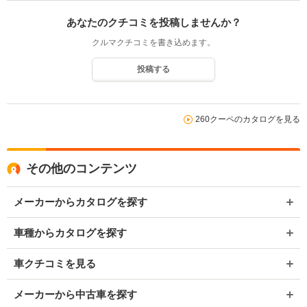
あなたのクチコミを投稿しませんか？
クルマクチコミを書き込めます。
投稿する
260クーペのカタログを見る
その他のコンテンツ
メーカーからカタログを探す
車種からカタログを探す
車クチコミを見る
メーカーから中古車を探す