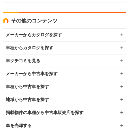
その他のコンテンツ
メーカーからカタログを探す
車種からカタログを探す
車クチコミを見る
メーカーから中古車を探す
車種から中古車を探す
地域から中古車を探す
掲載物件の車種から中古車販売店を探す
車を売却する