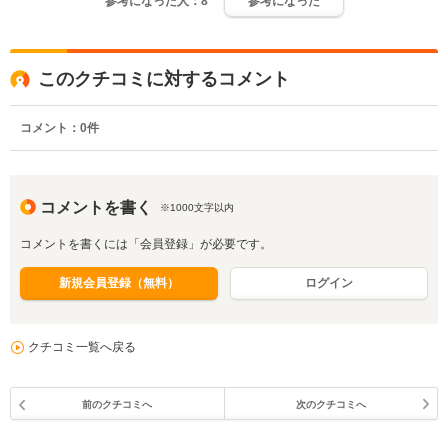
参考になった人：
8
参考になった
このクチコミに対するコメント
コメント：
0
件
コメントを書く
※1000文字以内
コメントを書くには「会員登録」が必要です。
新規会員登録（無料）
ログイン
クチコミ一覧へ戻る
前のクチコミへ
次のクチコミへ