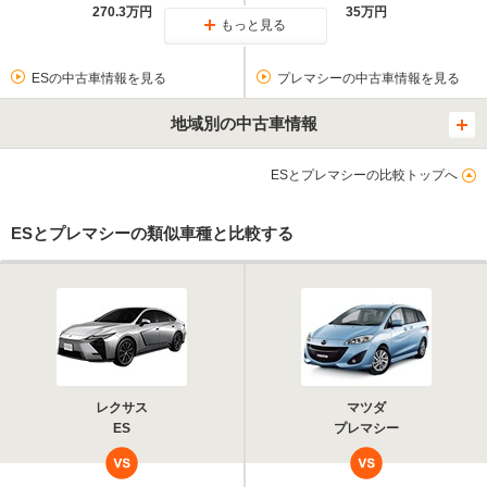
270.3万円
35万円
もっと見る
ESの中古車情報を見る
プレマシーの中古車情報を見る
地域別の中古車情報
ESとプレマシーの比較トップへ
ESとプレマシーの類似車種と比較する
レクサス
マツダ
ES
プレマシー