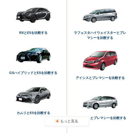
RXとESを比較する
ラフェスタハイウェイスターとプレ
マシーを比較する
GSハイブリッドとESを比較する
アイシスとプレマシーを比較する
カムリとESを比較する
ストリームとプレマシーを比較する
もっと見る