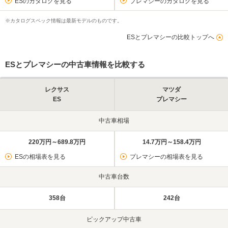
ESのカタログを見る
プレマシーのカタログを見る
※カタログスペック情報は最新モデルのものです。
ESとプレマシーの比較トップへ
ESとプレマシーの中古車情報を比較する
レクサス
マツダ
ES
プレマシー
中古車相場
220万円～689.8万円
14.7万円～158.4万円
ESの相場表を見る
プレマシーの相場表を見る
中古車台数
358台
242台
ピックアップ中古車