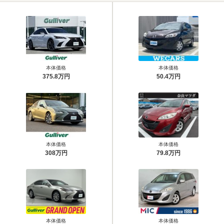
本体価格
本体価格
375.8万円
50.4万円
本体価格
本体価格
308万円
79.8万円
本体価格
本体価格