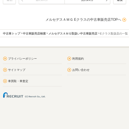
メルセデスＡＭＧ Eクラスの中古車販売店TOPへ
中古車トップ
中古車販売店検索
メルセデスＡＭＧ取扱い中古車販売店
Eクラス取扱店の一覧
プライバシーポリシー
利用規約
サイトマップ
お問い合わせ
車買取・車査定