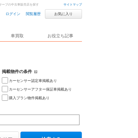
サーブの中古車販売店を探す
サイトマップ
ログイン
閲覧履歴
お気に入り
車買取
お役立ち記事
掲載物件の条件
カーセンサー認定車掲載あり
カーセンサーアフター保証車掲載あり
購入プラン物件掲載あり