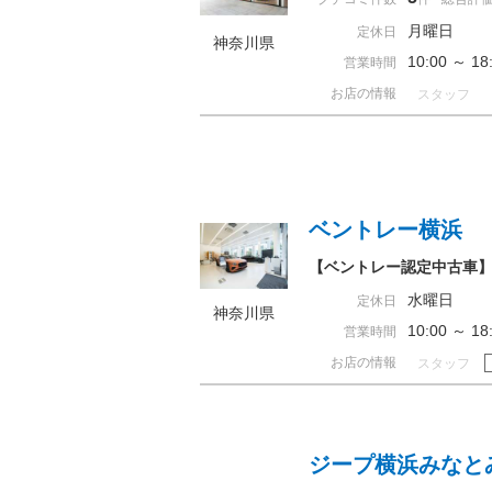
月曜日
定休日
神奈川県
10:00 ～ 
営業時間
お店の情報
スタッフ
ベントレー横浜
【ベントレー認定中古車
水曜日
定休日
神奈川県
10:00 ～ 
営業時間
お店の情報
スタッフ
ジープ横浜みなと