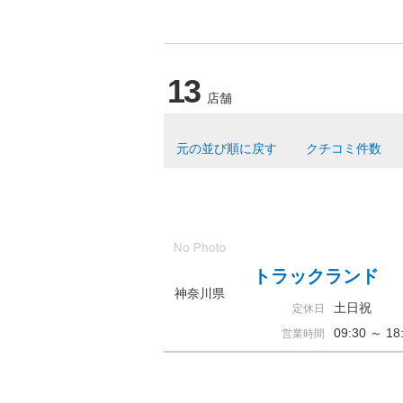
13
店舗
元の並び順に戻す
クチコミ件数
トラックランド
神奈川県
土日祝
定休日
09:30 ～ 
営業時間