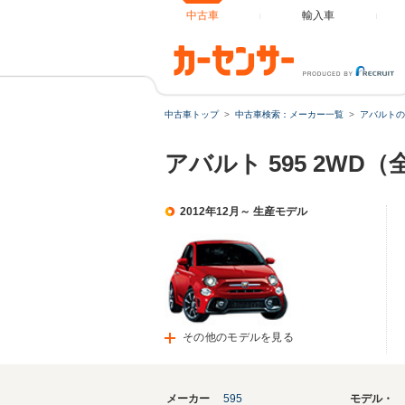
中古車
輸入車
中古車トップ
中古車検索：メーカー一覧
アバルトの
アバルト 595 2WD
2012年12月～ 生産モデル
その他のモデルを見る
メーカー
595
モデル・