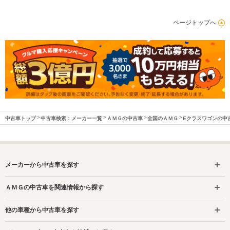
ページトップへ
中古車トップ
中古車検索：メーカー一覧
ＡＭＧの中古車
全国のＡＭＧ
Eクラスワゴンの中
メーカーから中古車を探す
ＡＭＧの中古車を関連情報から探す
他の車種から中古車を探す