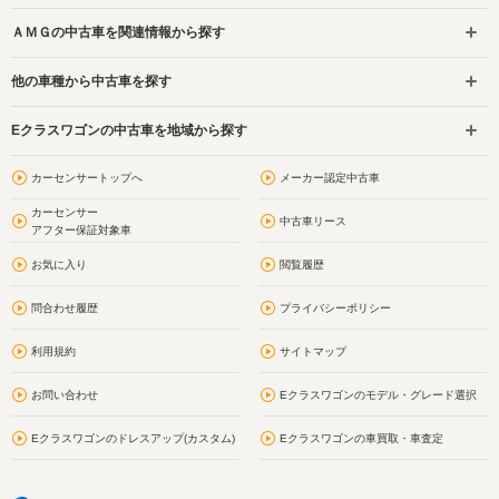
ＡＭＧの中古車を関連情報から探す
他の車種から中古車を探す
Eクラスワゴンの中古車を地域から探す
カーセンサートップへ
メーカー認定中古車
カーセンサー
中古車リース
アフター保証対象車
お気に入り
閲覧履歴
問合わせ履歴
プライバシーポリシー
利用規約
サイトマップ
お問い合わせ
Eクラスワゴンのモデル・グレード選択
Eクラスワゴンのドレスアップ(カスタム)
Eクラスワゴンの車買取・車査定