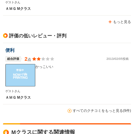
ゲストさん
ＡＭＧ Mクラス
もっと見る
評価の低いレビュー・評判
便利
2
総合評価
2013/02/05投稿
点
かっこいい
ゲストさん
ＡＭＧ Mクラス
すべてのクチコミをもっと見る(9件)
Mクラスに関する関連情報